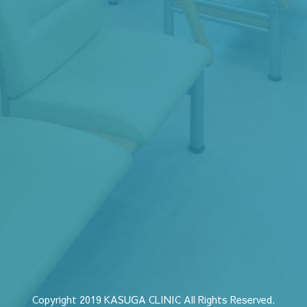
Copyright 2019 KASUGA CLINIC All Rights Reserved.