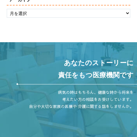
あなたのストーリーに
責任をもつ医療機関です
病気の時はもちろん、健康な時から将来を
考えたい方の相談をお受けしています。
自分や大切な家族の医療や 介護に関する話をしませんか。