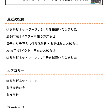
最近の投稿
はるかぜネットワーク、8月号を掲載いたしました
2026年8月ドクター不在のお知らせ
電子カルテ導入に伴う休診日・お盆休みのお知らせ
2026年7月ドクター不在のお知らせ
はるかぜネットワーク、7月号を掲載いたしました
カテゴリー
はるかぜネットワーク
おりひめの会
お知らせ
アーカイブ