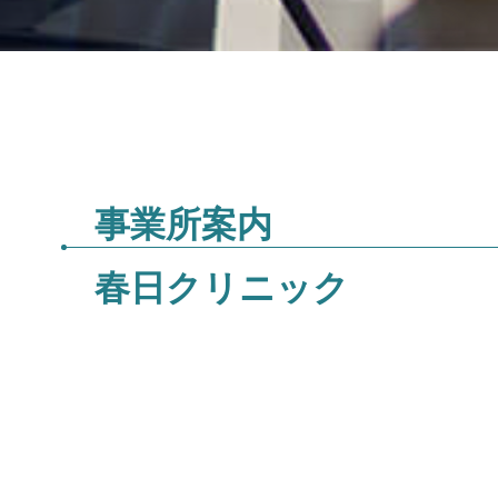
事業所案内
春日クリニック