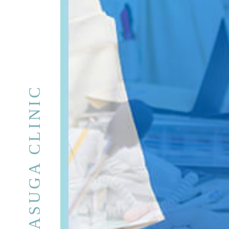
KASUGA CLINIC