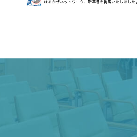
はるかぜネットワーク、新年号を掲載いたしました