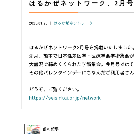
はるかぜネットワーク、2月
2025.01.29 ｜
はるかぜネットワーク
はるかぜネットワーク2月号を掲載いたしました
先月、熊本で日本性差医学・医療学会学術集会
大盛況で締めくくられた学術集会。今月号では
その他バレンタインデーにちなんだご利用者さ
どうぞ、ご覧ください。
https://seisinkai.or.jp/network
前の記事