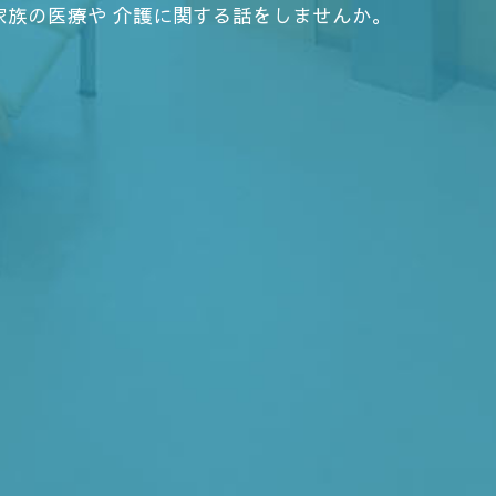
家族の医療や 介護に関する話をしませんか。