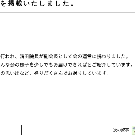
号を掲載いたしました。
。
が行われ、清田院長が副会長として会の運営に携わりました。
そんな会の様子を少しでもお届けできればとご紹介しています
んの思い出など、盛りだくさんでお送りしています。
次の記事