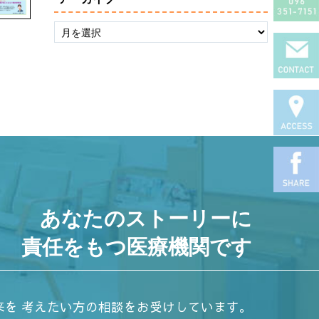
あなたのストーリーに
責任をもつ医療機関です
来を
考えたい方の相談をお受けしています。