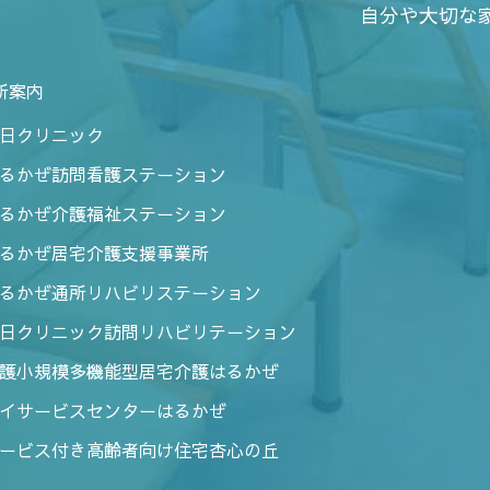
自分や大切な
所案内
日クリニック
るかぜ訪問看護ステーション
るかぜ介護福祉ステーション
るかぜ居宅介護支援事業所
るかぜ通所リハビリステーション
日クリニック訪問リハビリテーション
護小規模多機能型居宅介護はるかぜ
イサービスセンターはるかぜ
ービス付き高齢者向け住宅杏心の丘