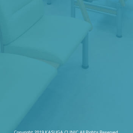
Copyright 2019 KASUGA CLINIC All Rights Reserved.