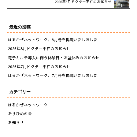
2026年3月ドクター不在のお知らせ
最近の投稿
はるかぜネットワーク、8月号を掲載いたしました
2026年8月ドクター不在のお知らせ
電子カルテ導入に伴う休診日・お盆休みのお知らせ
2026年7月ドクター不在のお知らせ
はるかぜネットワーク、7月号を掲載いたしました
カテゴリー
はるかぜネットワーク
おりひめの会
お知らせ