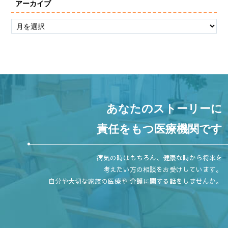
アーカイブ
あなたのストーリーに
責任をもつ医療機関です
病気の時はもちろん、健康な時から将来を
考えたい方の相談をお受けしています。
自分や大切な家族の医療や 介護に関する話をしませんか。