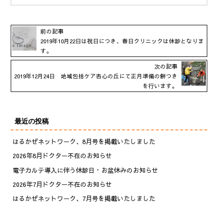
前の記事
2019年10月22日は祝日につき、春日クリニックは休診となりま
す。
次の記事
2019年12月24日 地域包括ケア杏心の丘にて正月準備の餅つき
を行います。
最近の投稿
はるかぜネットワーク、8月号を掲載いたしました
2026年8月ドクター不在のお知らせ
電子カルテ導入に伴う休診日・お盆休みのお知らせ
2026年7月ドクター不在のお知らせ
はるかぜネットワーク、7月号を掲載いたしました