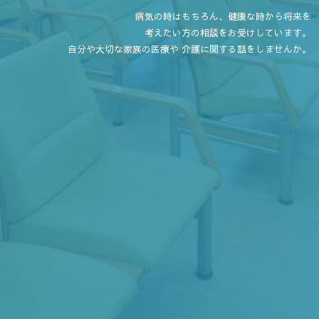
病気の時はもちろん、健康な時から将来を
考えたい方の相談をお受けしています。
自分や大切な家族の医療や 介護に関する話をしませんか。