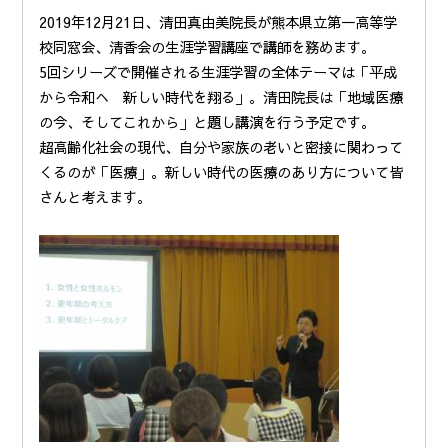
2019年12月21日、清田真由美院長が熊本県立第一高等学
校同窓会、清香会の生涯学習講座で講師を務めます。
5回シリーズで開催される生涯学習の全体テーマは「平成
から令和へ 新しい時代を翔る」。清田院長は「地域医療
の今、そしてこれから」と題し講演を行う予定です。
超高齢化社会の現代、自分や家族の老いと密接に関わって
くるのが「医療」。新しい時代の医療のあり方について皆
さんと考えます。