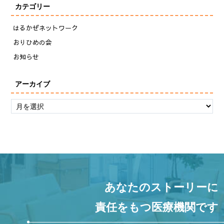
カテゴリー
はるかぜネットワーク
おりひめの会
お知らせ
アーカイブ
あなたのストーリーに
責任をもつ医療機関です