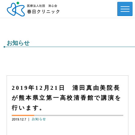
お知らせ
2019年12月21日 清田真由美院長
が熊本県立第一高校清香館で講演を
行います。
2019.12.7 ｜
お知らせ