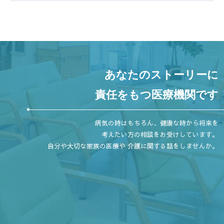
あなたのストーリーに
責任をもつ医療機関です
病気の時はもちろん、健康な時から将来を
考えたい方の相談をお受けしています。
自分や大切な家族の医療や 介護に関する話をしませんか。