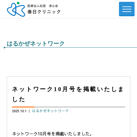
はるかぜネットワーク
ネットワーク10月号を掲載いたしま
した
2025.10.1 ｜
はるかぜネットワーク
ネットワーク10月号を掲載いたしました。