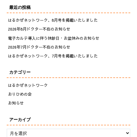
最近の投稿
はるかぜネットワーク、8月号を掲載いたしました
2026年8月ドクター不在のお知らせ
電子カルテ導入に伴う休診日・お盆休みのお知らせ
2026年7月ドクター不在のお知らせ
はるかぜネットワーク、7月号を掲載いたしました
カテゴリー
はるかぜネットワーク
おりひめの会
お知らせ
アーカイブ