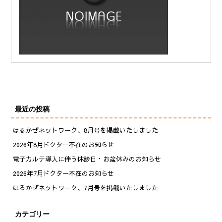
最近の投稿
はるかぜネットワーク、8月号を掲載いたしました
2026年8月ドクター不在のお知らせ
電子カルテ導入に伴う休診日・お盆休みのお知らせ
2026年7月ドクター不在のお知らせ
はるかぜネットワーク、7月号を掲載いたしました
カテゴリー