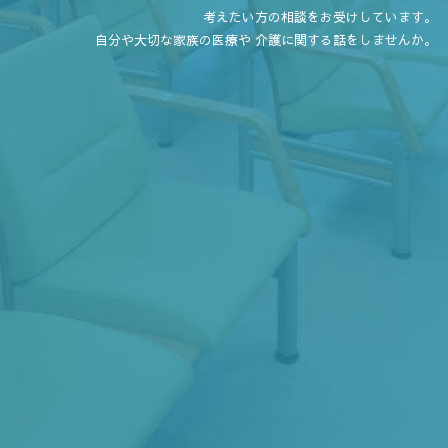
考えたい方の相談をお受けしています。
自分や大切な家族の医療や 介護に関する話をしませんか。