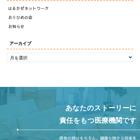
はるかぜネットワーク
おりひめの会
お知らせ
アーカイブ
あなたのストーリーに
責任をもつ医療機関です
病気の時はもちろん、健康な時から将来を