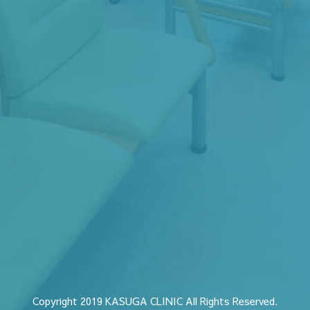
Copyright 2019 KASUGA CLINIC All Rights Reserved.