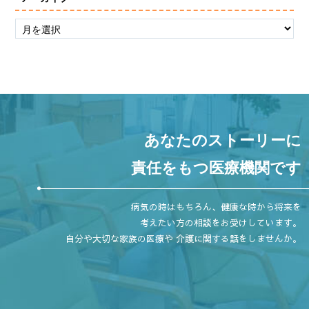
あなたのストーリーに
責任をもつ医療機関です
病気の時はもちろん、健康な時から将来を
考えたい方の相談をお受けしています。
自分や大切な家族の医療や 介護に関する話をしませんか。