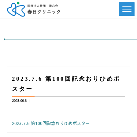
2023.7.6 第100回記念おりひめポ
スター
2023.06.6 ｜
2023.7.6 第100回記念おりひめポスター