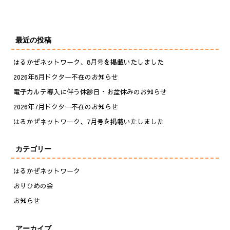
最近の投稿
はるかぜネットワーク、8月号を掲載いたしました
2026年8月ドクター不在のお知らせ
電子カルテ導入に伴う休診日・お盆休みのお知らせ
2026年7月ドクター不在のお知らせ
はるかぜネットワーク、7月号を掲載いたしました
カテゴリー
はるかぜネットワーク
おりひめの会
お知らせ
アーカイブ